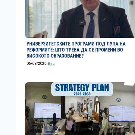
УНИВЕРЗИТЕТСКИТЕ ПРОГРАМИ ПОД ЛУПА НА
РЕФОРМИТЕ: ШТО ТРЕБА ДА СЕ ПРОМЕНИ ВО
ВИСОКОТО ОБРАЗОВАНИЕ?
06/08/2026
Birc