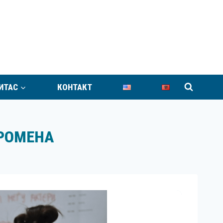
ИТАС
КОНТАКТ
ПРОМЕНА