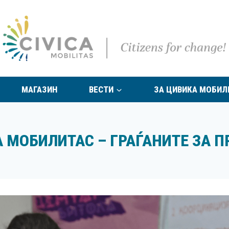
МАГАЗИН
ВЕСТИ
ЗА ЦИВИКА МОБИЛ
 МОБИЛИТАС – ГРАЃАНИТЕ ЗА 