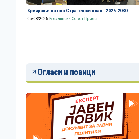
Kреирање на нов Стратешки план | 2026-2030
05/08/2026
Младински Совет Прилеп
Огласи и повици