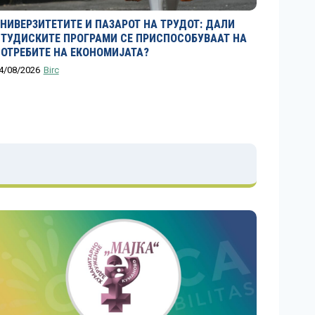
НИВЕРЗИТЕТИТЕ И ПАЗАРОТ НА ТРУДОТ: ДАЛИ
ТУДИСКИТЕ ПРОГРАМИ СЕ ПРИСПОСОБУВААТ НА
ОТРЕБИТЕ НА ЕКОНОМИЈАТА?
4/08/2026
Birc