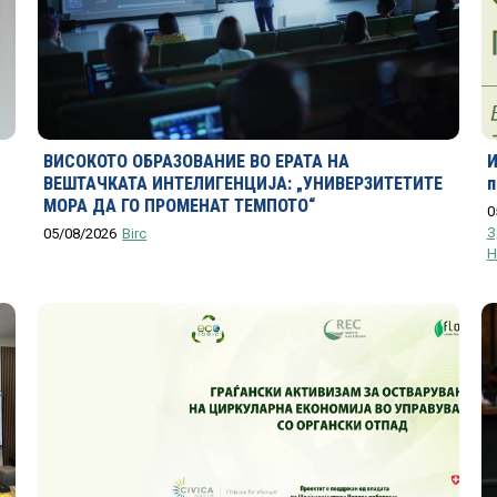
ВИСОКОТО ОБРАЗОВАНИЕ ВО ЕРАТА НА
И
ВЕШТАЧКАТА ИНТЕЛИГЕНЦИЈА: „УНИВЕРЗИТЕТИТЕ
п
МОРА ДА ГО ПРОМЕНАТ ТЕМПОТО“
0
З
05/08/2026
Birc
Н