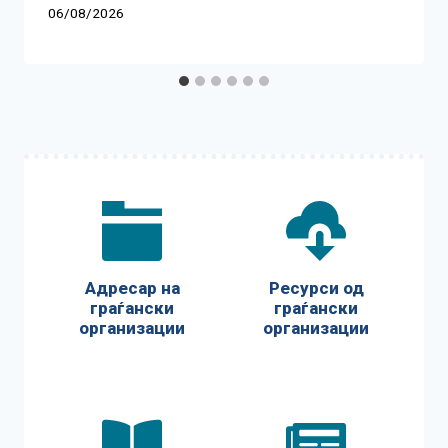
06/08/2026
Адресар на
Ресурси од
граѓански
граѓански
организации
организации