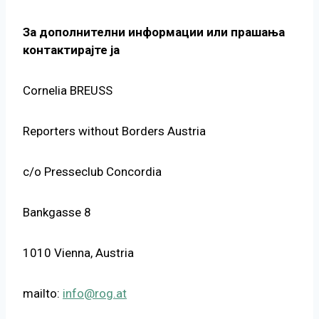
За дополнителни информации или прашања
контактирајте ја
Cornelia BREUSS
Reporters without Borders Austria
c/o Presseclub Concordia
Bankgasse 8
1010 Vienna, Austria
mailto:
info@rog.at