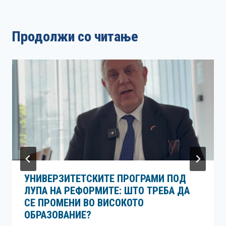
Продолжи со читање
УНИВЕРЗИТЕТСКИТЕ ПРОГРАМИ ПОД
ЛУПА НА РЕФОРМИТЕ: ШТО ТРЕБА ДА
СЕ ПРОМЕНИ ВО ВИСОКОТО
ОБРАЗОВАНИЕ?