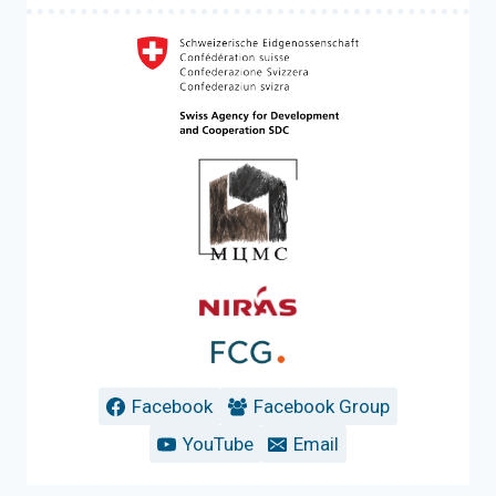
Facebook
Facebook Group
YouTube
Email