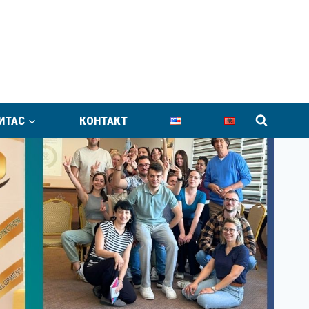
ИТАС
КОНТАКТ