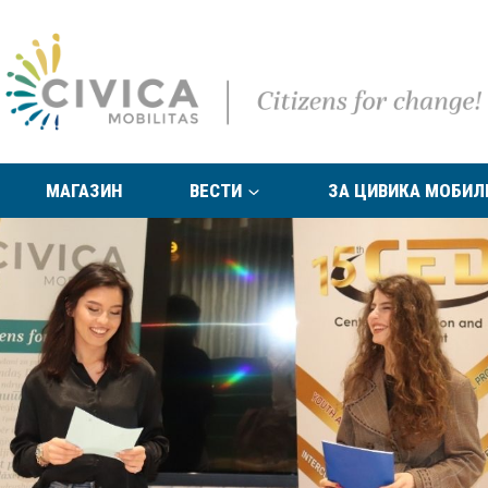
МАГАЗИН
ВЕСТИ
ЗА ЦИВИКА МОБИЛ