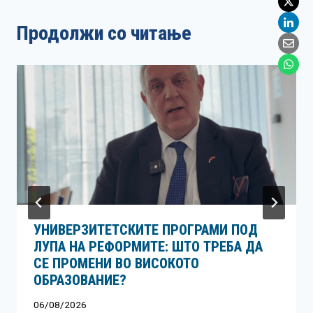
Продолжи со читање
УНИВЕРЗИТЕТСКИТЕ ПРОГРАМИ ПОД
ЛУПА НА РЕФОРМИТЕ: ШТО ТРЕБА ДА
СЕ ПРОМЕНИ ВО ВИСОКОТО
ОБРАЗОВАНИЕ?
06/08/2026