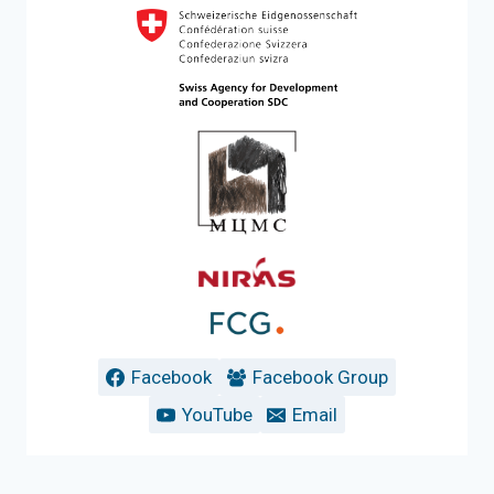
Facebook
Facebook Group
YouTube
Email