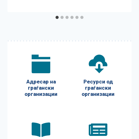
Адресар на
Ресурси од
граѓански
граѓански
организации
организации