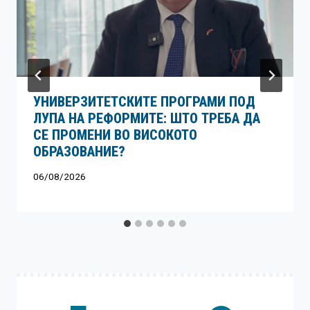
УНИВЕРЗИТЕТСКИТЕ ПРОГРАМИ ПОД
ЛУПА НА РЕФОРМИТЕ: ШТО ТРЕБА ДА
СЕ ПРОМЕНИ ВО ВИСОКОТО
ОБРАЗОВАНИЕ?
06/08/2026