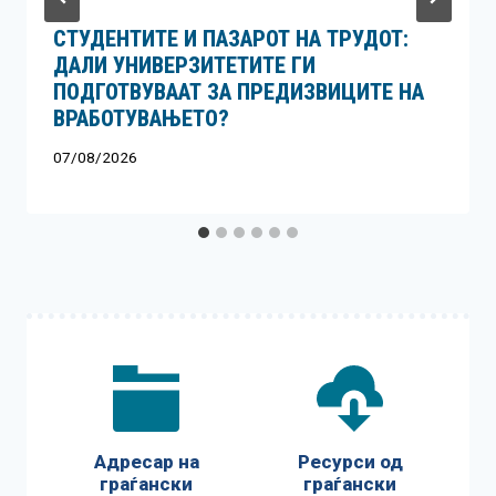
СТУДЕНТИТЕ И ПАЗАРОТ НА ТРУДОТ:
ДАЛИ УНИВЕРЗИТЕТИТЕ ГИ
ПОДГОТВУВААТ ЗА ПРЕДИЗВИЦИТЕ НА
ВРАБОТУВАЊЕТО?
07/08/2026
Адресар на
Ресурси од
граѓански
граѓански