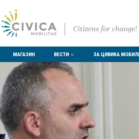
МАГАЗИН
ВЕСТИ
ЗА ЦИВИКА МОБИЛ