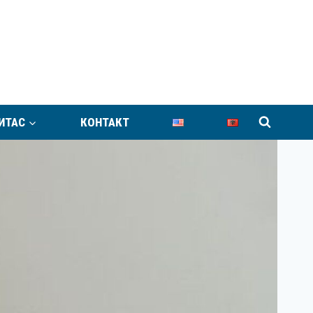
ИТАС
КОНТАКТ