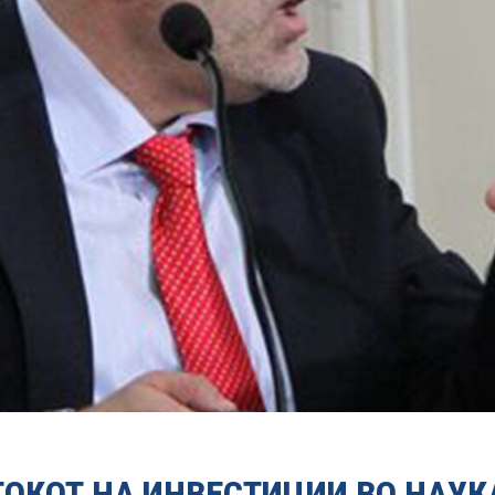
ТОКОТ НА ИНВЕСТИЦИИ ВО НАУК