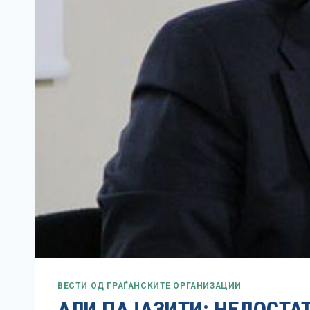
ВЕСТИ ОД ГРАЃАНСКИТЕ ОРГАНИЗАЦИИ
АЛИ ПАЈАЗИТИ: НЕДОСТА