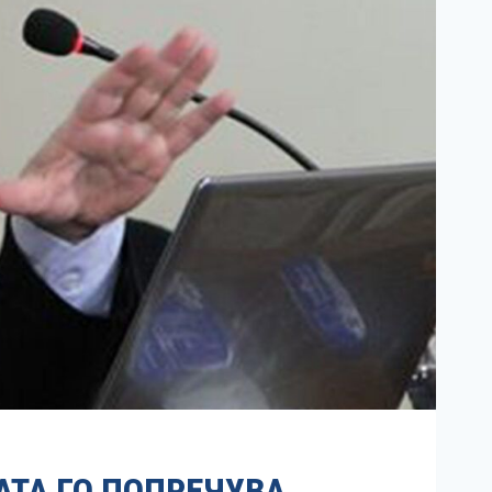
АТА ГО ПОПРЕЧУВА