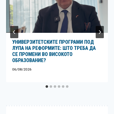
УНИВЕРЗИТЕТСКИТЕ ПРОГРАМИ ПОД
ЛУПА НА РЕФОРМИТЕ: ШТО ТРЕБА ДА
СЕ ПРОМЕНИ ВО ВИСОКОТО
ОБРАЗОВАНИЕ?
06/08/2026