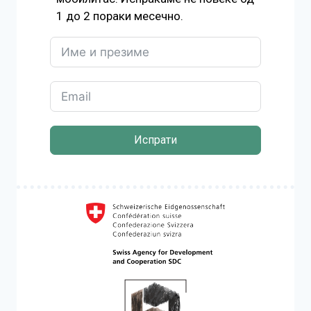
1 до 2 пораки месечно.
Испрати