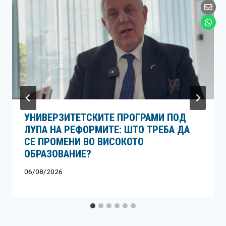
УНИВЕРЗИТЕТСКИТЕ ПРОГРАМИ ПОД
ЛУПА НА РЕФОРМИТЕ: ШТО ТРЕБА ДА
СЕ ПРОМЕНИ ВО ВИСОКОТО
ОБРАЗОВАНИЕ?
06/08/2026