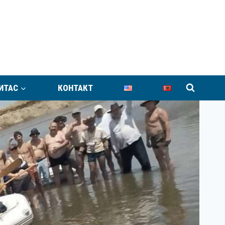
ИТАС
КОНТАКТ