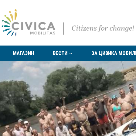
МАГАЗИН
ВЕСТИ
ЗА ЦИВИКА МОБИЛ