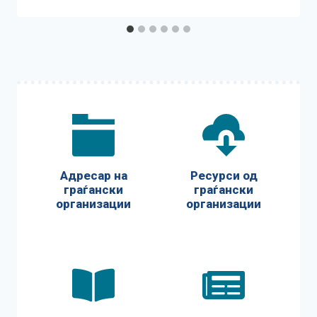
Адресар на
Ресурси од
граѓански
граѓански
организации
организации