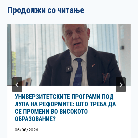
Продолжи со читање
УНИВЕРЗИТЕТСКИТЕ ПРОГРАМИ ПОД
ЛУПА НА РЕФОРМИТЕ: ШТО ТРЕБА ДА
СЕ ПРОМЕНИ ВО ВИСОКОТО
ОБРАЗОВАНИЕ?
06/08/2026