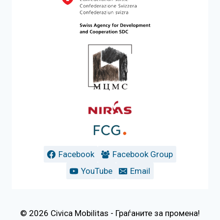
Facebook
Facebook Group
YouTube
Email
© 2026 Civica Mobilitas - Граѓаните за промена!