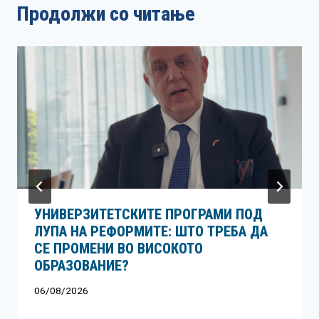
Продолжи со читање
УНИВЕРЗИТЕТСКИТЕ ПРОГРАМИ ПОД
ЛУПА НА РЕФОРМИТЕ: ШТО ТРЕБА ДА
СЕ ПРОМЕНИ ВО ВИСОКОТО
ОБРАЗОВАНИЕ?
06/08/2026