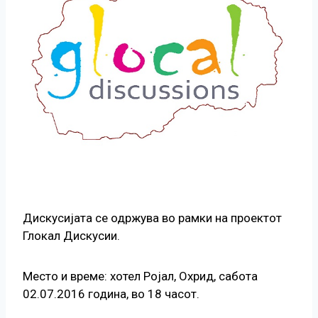
Дискусијата се одржува во рамки на проектот
Глокал Дискусии.
Место и време: хотел Ројал, Охрид, сабота
02.07.2016 година, во 18 часот.