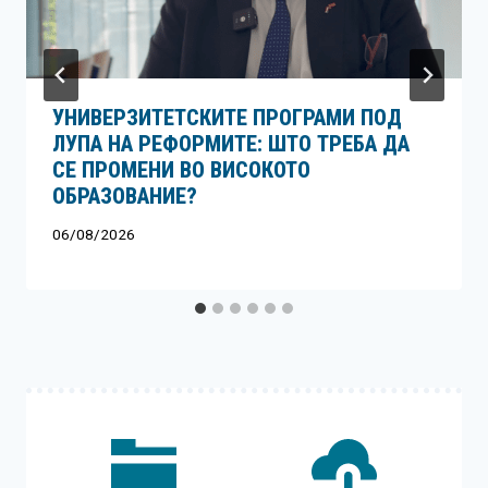
УНИВЕРЗИТЕТСКИТЕ ПРОГРАМИ ПОД
ЛУПА НА РЕФОРМИТЕ: ШТО ТРЕБА ДА
СЕ ПРОМЕНИ ВО ВИСОКОТО
ОБРАЗОВАНИЕ?
06/08/2026