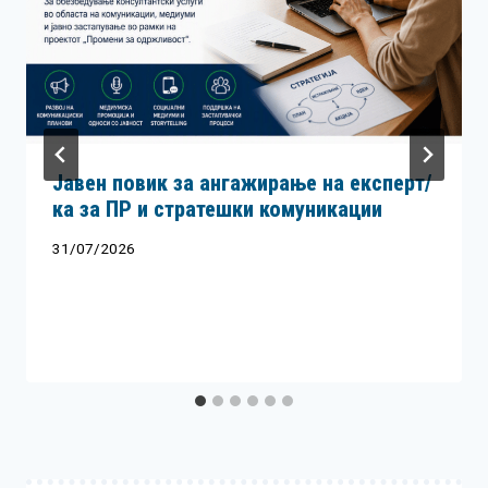
Јавен повик за ангажирање на експерт/
ка за ПР и стратешки комуникации
31/07/2026