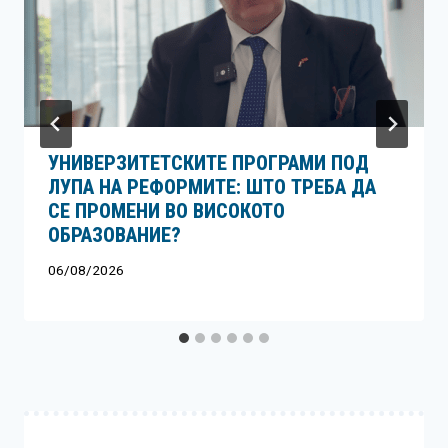
УНИВЕРЗИТЕТСКИТЕ ПРОГРАМИ ПОД
ЛУПА НА РЕФОРМИТЕ: ШТО ТРЕБА ДА
СЕ ПРОМЕНИ ВО ВИСОКОТО
ОБРАЗОВАНИЕ?
06/08/2026