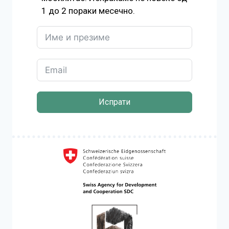
1 до 2 пораки месечно.
Испрати