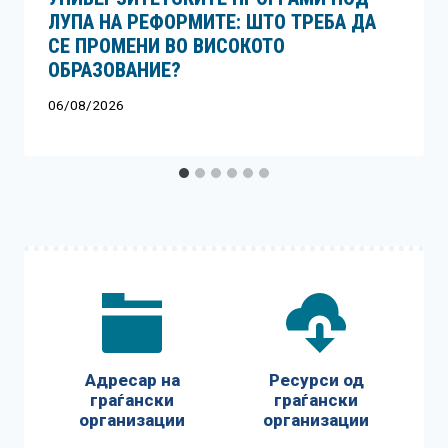
ЛУПА НА РЕФОРМИТЕ: ШТО ТРЕБА ДА
СЕ ПРОМЕНИ ВО ВИСОКОТО
ОБРАЗОВАНИЕ?
06/08/2026
Адресар на
Ресурси од
граѓански
граѓански
организации
организации