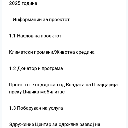
2025 година
I. Информации за проектот
1.1 Наслов на проектот
Климатски промени/Животна средина
1.2 Донатор и програма
Проектот е поддржан од Владата на Швајцарија
преку Цивика мобилитас
1.3 Побарувач на услуга
Здружение Центар за одржлив развој на