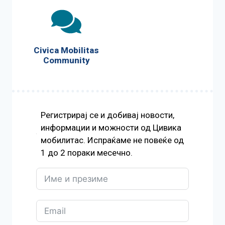
Civica Mobilitas
Community
Регистрирај се и добивај новости,
информации и можности од Цивика
мобилитас. Испраќаме не повеќе од
1 до 2 пораки месечно.