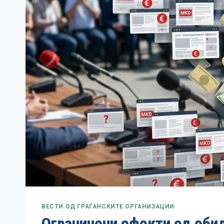
ВЕСТИ ОД ГРАЃАНСКИТЕ ОРГАНИЗАЦИИ
Ограничени ефекти од обид