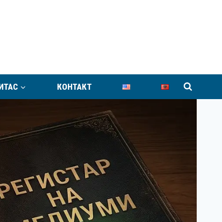
ИТАС
КОНТАКТ