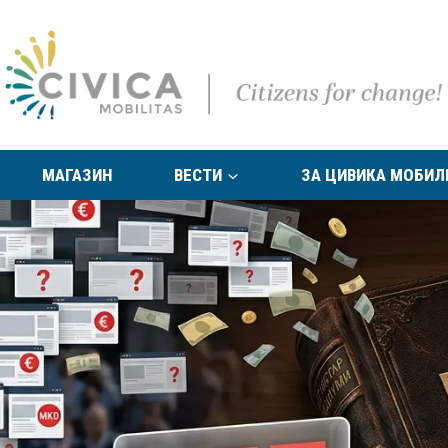
МАГАЗИН
ВЕСТИ
ЗА ЦИВИКА МОБИЛ