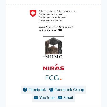
Facebook
Facebook Group
YouTube
Email