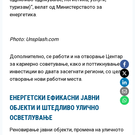
туризам)“, велат од Министерството за
енергетика.
Photo: Unsplash.com
Дополнително, се работи и на отворање Центар
за кариерно советување, како и поттикнување
инвестиции во двата засегнати региони, со цел
отворање нови работни места.
ЕНЕРГЕТСКИ ЕФИКАСНИ ЈАВНИ
ОБЈЕКТИ И ШТЕДЛИВО УЛИЧНО
ОСВЕТЛУВАЊЕ
Реновирање јавни објекти, промена на уличното