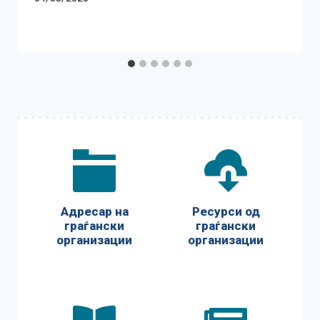
Адресар на
Ресурси од
граѓански
граѓански
организации
организации