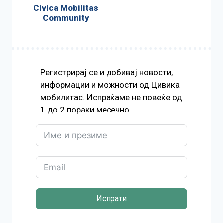
Civica Mobilitas
Community
Регистрирај се и добивај новости,
информации и можности од Цивика
мобилитас. Испраќаме не повеќе од
1 до 2 пораки месечно.
Испрати