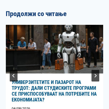
Продолжи со читање
УНИВЕРЗИТЕТИТЕ И ПАЗАРОТ НА
ТРУДОТ: ДАЛИ СТУДИСКИТЕ ПРОГРАМИ
СЕ ПРИСПОСОБУВААТ НА ПОТРЕБИТЕ НА
ЕКОНОМИЈАТА?
04/08/2026