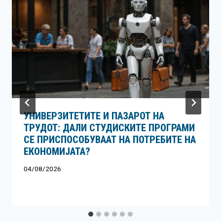
УНИВЕРЗИТЕТИТЕ И ПАЗАРОТ НА
ТРУДОТ: ДАЛИ СТУДИСКИТЕ ПРОГРАМИ
СЕ ПРИСПОСОБУВААТ НА ПОТРЕБИТЕ НА
ЕКОНОМИЈАТА?
04/08/2026