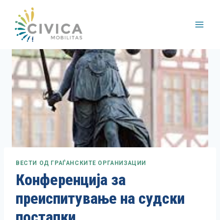
Skip
to
content
ВЕСТИ ОД ГРАЃАНСКИТЕ ОРГАНИЗАЦИИ
Конференција за
преиспитување на судски
постапки