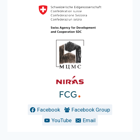
Facebook
Facebook Group
YouTube
Email