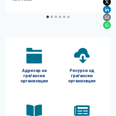
Адресар на
Ресурси од
граѓански
граѓански
организации
организации