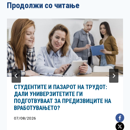
Продолжи со читање
СТУДЕНТИТЕ И ПАЗАРОТ НА ТРУДОТ:
ДАЛИ УНИВЕРЗИТЕТИТЕ ГИ
ПОДГОТВУВААТ ЗА ПРЕДИЗВИЦИТЕ НА
ВРАБОТУВАЊЕТО?
07/08/2026