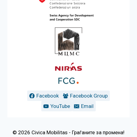
Facebook
Facebook Group
YouTube
Email
© 2026 Civica Mobilitas - Граѓаните за промена!