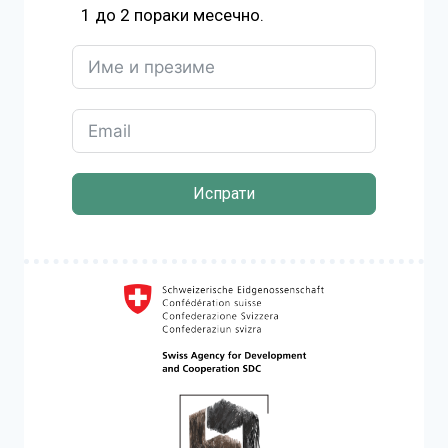
1 до 2 пораки месечно.
Испрати