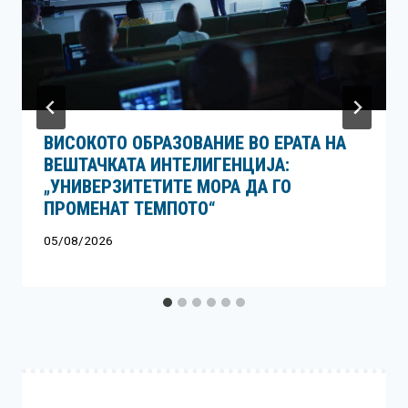
ВИСОКОТО ОБРАЗОВАНИЕ ВО ЕРАТА НА
ВЕШТАЧКАТА ИНТЕЛИГЕНЦИЈА:
„УНИВЕРЗИТЕТИТЕ МОРА ДА ГО
ПРОМЕНАТ ТЕМПОТО“
05/08/2026