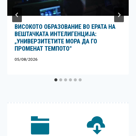
ВИСОКОТО ОБРАЗОВАНИЕ ВО ЕРАТА НА
ВЕШТАЧКАТА ИНТЕЛИГЕНЦИЈА:
„УНИВЕРЗИТЕТИТЕ МОРА ДА ГО
ПРОМЕНАТ ТЕМПОТО“
05/08/2026