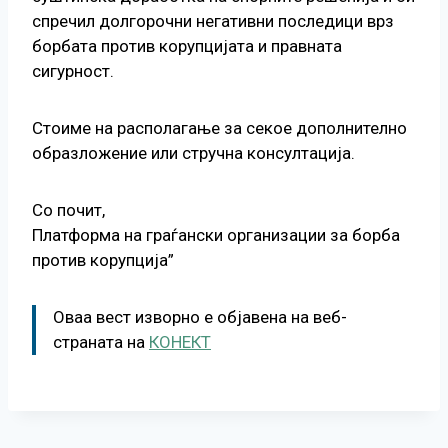
спречил долгорочни негативни последици врз
борбата против корупцијата и правната
сигурност.
Стоиме на располагање за секое дополнително
образложение или стручна консултација.
Со почит,
Платформа на граѓански организации за борба
против корупција”
Оваа вест изворно е објавена на веб-
страната на
КОНЕКТ