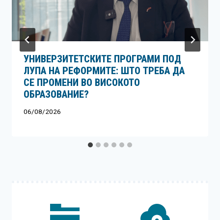
УНИВЕРЗИТЕТСКИТЕ ПРОГРАМИ ПОД
ЛУПА НА РЕФОРМИТЕ: ШТО ТРЕБА ДА
СЕ ПРОМЕНИ ВО ВИСОКОТО
ОБРАЗОВАНИЕ?
06/08/2026