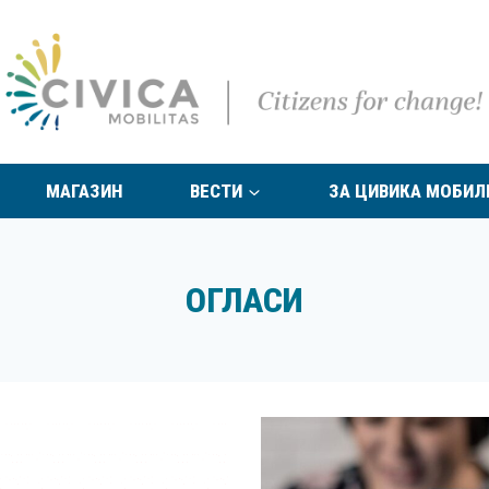
МАГАЗИН
ВЕСТИ
ЗА ЦИВИКА МОБИЛ
ОГЛАСИ