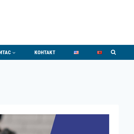
ИТАС
КОНТАКТ