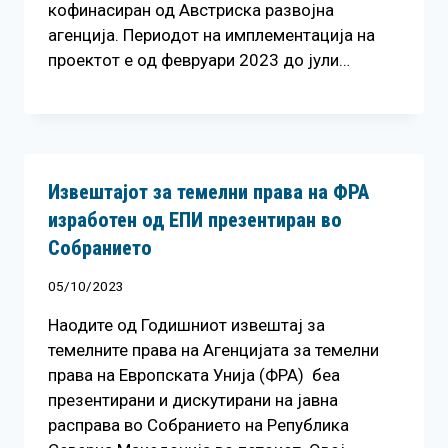
кофинасиран од Австриска развојна
агенција. Периодот на имплементација на
проектот е од февруари 2023 до јули…
Извештајот за темелни права на ФРА
изработен од ЕПИ презентиран во
Собранието
05/10/2023
Наодите од Годишниот извештај за
темелните права на Агенцијата за темелни
права на Европската Унија (ФРА) беа
презентирани и дискутирани на јавна
расправа во Собранието на Република