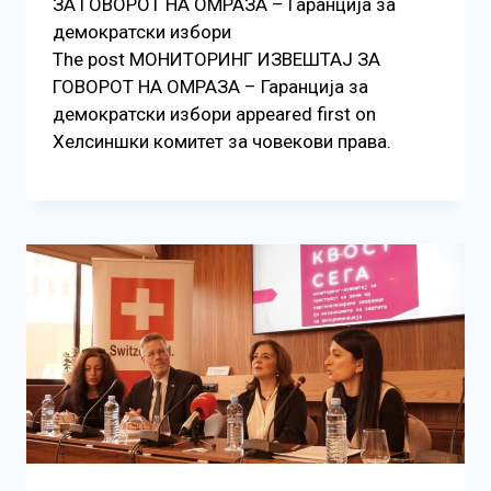
ЗА ГОВОРОТ НА ОМРАЗА – Гаранција за
демократски избори
The post МОНИТОРИНГ ИЗВЕШТАЈ ЗА
ГОВОРОТ НА ОМРАЗА – Гаранција за
демократски избори appeared first on
Хелсиншки комитет за човекови права.