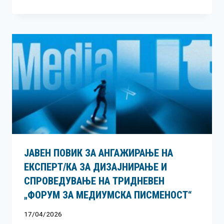
ЈАВЕН ПОВИК ЗА АНГАЖИРАЊЕ НА
ЕКСПЕРТ/КА ЗА ДИЗАЈНИРАЊЕ И
СПРОВЕДУВАЊЕ НА ТРИДНЕВЕН
„ФОРУМ ЗА МЕДИУМСКА ПИСМЕНОСТ“
17/04/2026