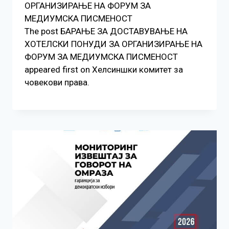
ОРГАНИЗИРАЊЕ НА ФОРУМ ЗА
МЕДИУМСКА ПИСМЕНОСТ
The post БАРАЊЕ ЗА ДОСТАВУВАЊЕ НA
ХОТЕЛСКИ ПОНУДИ ЗА ОРГАНИЗИРАЊЕ НА
ФОРУМ ЗА МЕДИУМСКА ПИСМЕНОСТ
appeared first on Хелсиншки комитет за
човекови права.