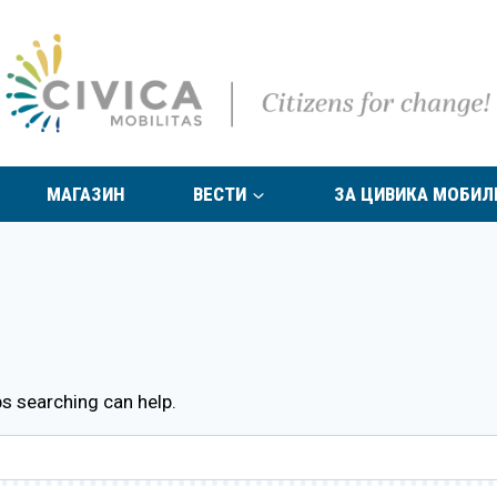
МАГАЗИН
ВЕСТИ
ЗА ЦИВИКА МОБИЛ
ps searching can help.