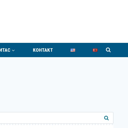
ИТАС
КОНТАКТ