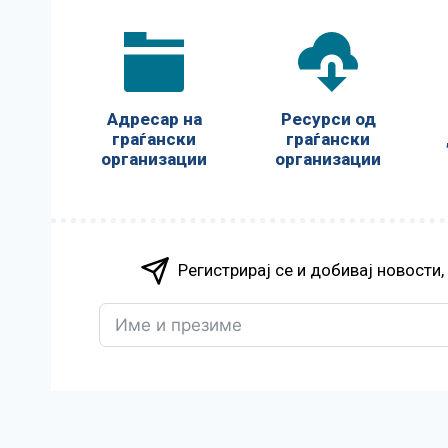
Адресар на
Ресурси од
граѓански
граѓански
организации
организации
Регистрирај се и добивај новости