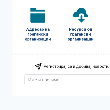
Адресар на
Ресурси од
граѓански
граѓански
организации
организации
Регистрирај се и добивај новости