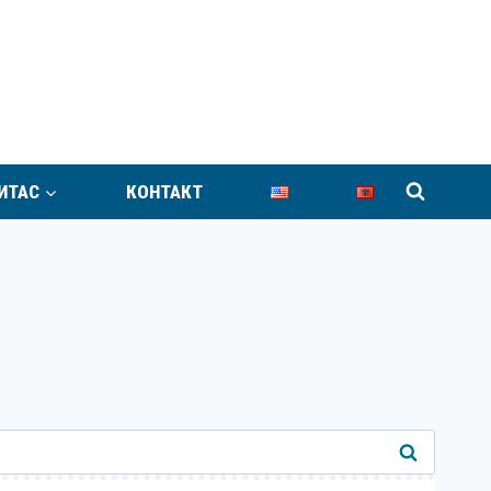
ИТАС
КОНТАКТ