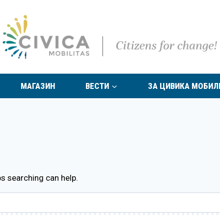
МАГАЗИН
ВЕСТИ
ЗА ЦИВИКА МОБИЛ
ps searching can help.