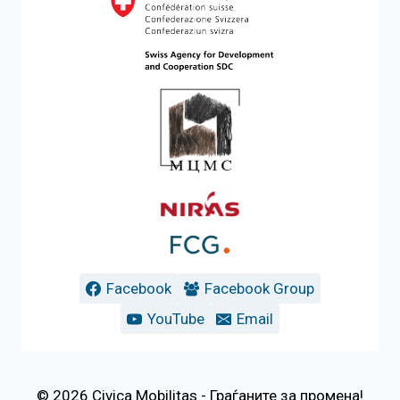
Facebook
Facebook Group
YouTube
Email
© 2026 Civica Mobilitas - Граѓаните за промена!