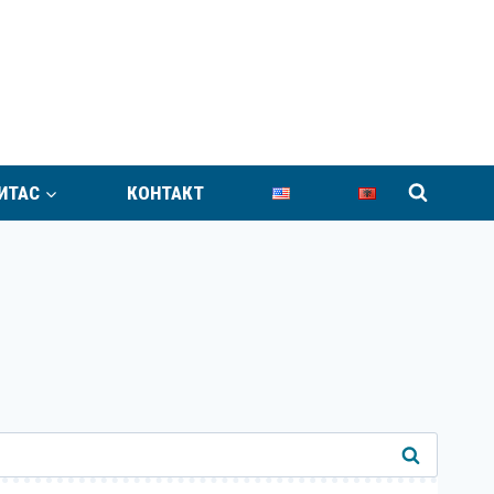
ИТАС
КОНТАКТ