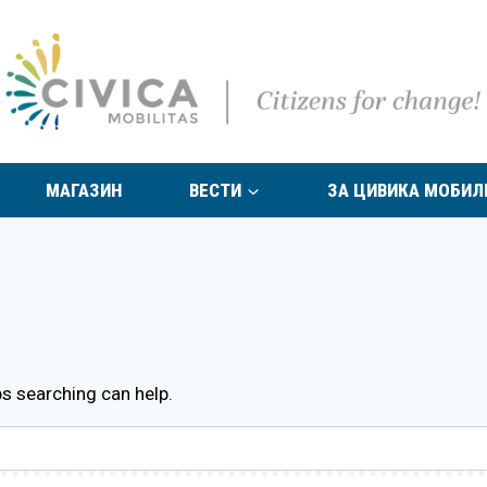
МАГАЗИН
ВЕСТИ
ЗА ЦИВИКА МОБИЛ
ps searching can help.