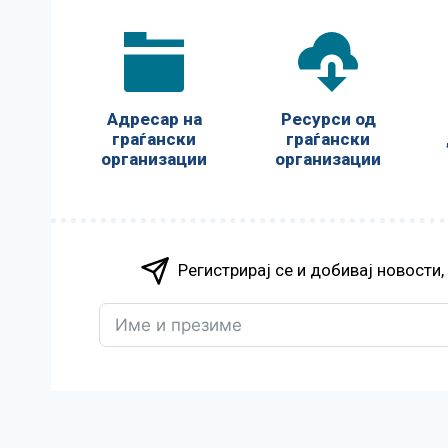
Адресар на
Ресурси од
граѓански
граѓански
организации
организации
Регистрирај се и добивај новости